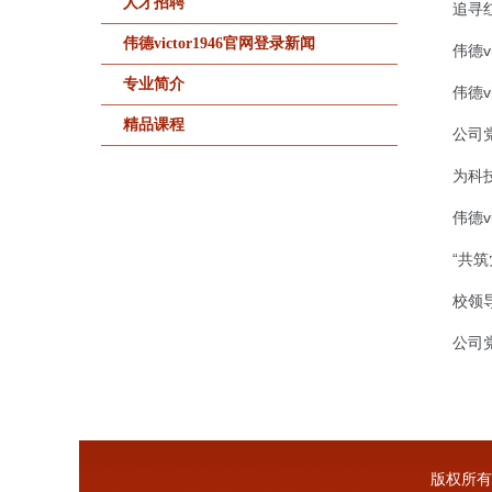
人才招聘
追寻红
伟德victor1946官网登录新闻
​伟德
专业简介
伟德v
精品课程
​公
为科
​伟德
“共筑
校领导
​公
版权所有：伟