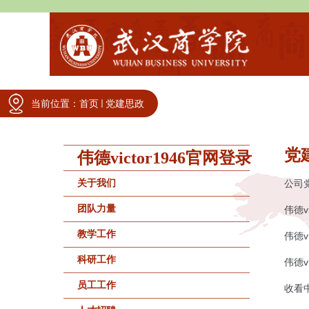
当前位置：
首页
党建思政
党
伟德victor1946官网登录
关于我们
公司
团队力量
伟德v
教学工作
伟德v
科研工作
​伟德
员工工作
收看中