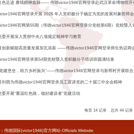
色足迹 赓续精神血脉—— ​伟德victor1946官网登录赴武汉革命博物
victor1946官网登录开展 2025 年入党积极分子确定为党的发展对象答辩会
ictor1946官网第55期（​伟德victor1946官网登录分党校第6期）党
司党委开展深入贯彻中央八项规定精神学习教育
技创新赋能高质量发展加瓦添薪 ——​伟德victor1946官网登录师生热
victor1946官网登录第54期党校暨入党积极分子培训班圆满结束
党建堡垒，助力乡村振兴”——​伟德victor1946官网登录与新帮村开展联
刘萌为​伟德victor1946官网登录员工宣讲党的二十届三中全会精神
司党委开展“重温红色路，做好建设者”党建活动
每页
14
记录
总共
44
记录
德国际(victor1946)官方网站-Officials Website