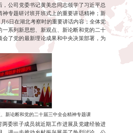
，​公司党委书记黄美忠同志领学了习近平总
精神专题研讨班开班式上的重要讲话精神；新
11月6日在湖北考察时的重要讲话内容；全体党
的一系列新思想、新观点、新论断和党的二十
领会了党的最新理论成果和中央决策部署，为
点、新论断和党的二十届三中全会精神专题课
新帮村两委班子成员就近期工作进展及党建经验进
，进一步推动乡村振兴展开了热烈讨论。​公