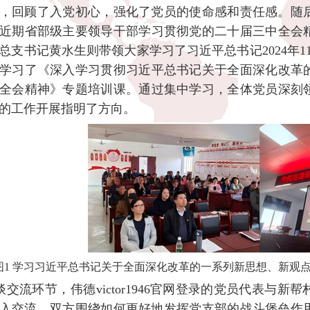
，回顾了入党初心，强化了党员的使命感和责任感。随后
近期省部级主要领导干部学习贯彻党的二十届三中全会
总支书记黄水生则带领大家学习了习近平总书记2024年
学习了《深入学习贯彻习近平总书记关于全面深化改革
全会精神》专题培训课。通过集中学习，全体党员深刻
的工作开展指明了方向。
图1 学习习近平总书记关于全面深化改革的一系列新思想、新观
交流环节，​伟德victor1946官网登录的党员代表与
入交流。双方围绕如何更好地发挥党支部的战斗堡垒作用