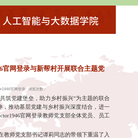
1946官网登录与新帮村开展联合主题党
or1946官网登录
浏览次数：
以“共筑党建堡垒，助力乡村振兴”为主题的联合
神，推动基层党建与乡村振兴深度结合，进一
tor1946官网登录教师党支部全体党员、员工
在教师党支部书记谭莉同志的带领下重温了入