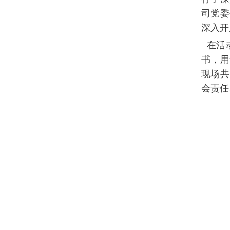
司党委
深入开
在活动
书，用
现场共
会责任