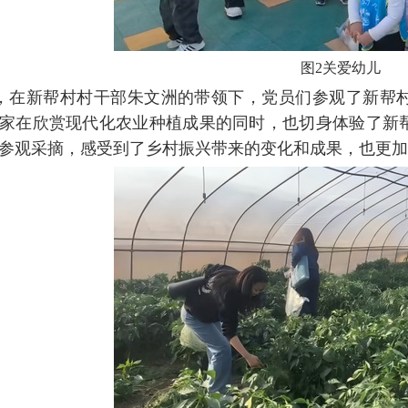
图2关爱幼儿
，在新帮村村干部朱文洲的带领下，党员们参观了新帮
家在欣赏现代化农业种植成果的同时，也切身体验了新
参观采摘，感受到了乡村振兴带来的变化和成果，也更加