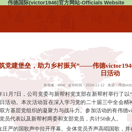
伟德国际(victor1946)官方网站-Officials Website
筑党建堡垒，助力乡村振兴”——​伟德victor
日活动
发布者：xinxi
发布时间：2024-11-12
来源：伟德vict
4年11月7日，​公司党委与新帮村党支部在新帮村举行了
日活动。本次活动旨在深入学习党的二十届三中全会精
双方基层党组织的凝聚力与战斗力。参加活动的有​伟德vic
党员代表以及新帮村两委和支部党员，共计50余人。
庄严的国歌声中拉开序幕。全体党员齐声高唱国歌，并