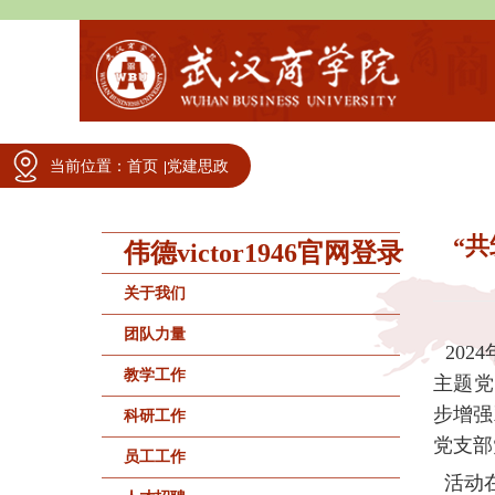
当前位置：
首页
党建思政
“共
伟德victor1946官网登录
关于我们
团队力量
202
教学工作
主题党
步增强
科研工作
党支部
员工工作
活动在