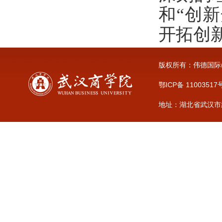
和“创
开拓创
版权所有：伟德国际(vict
鄂ICP备 11003517
地址：湖北省武汉市