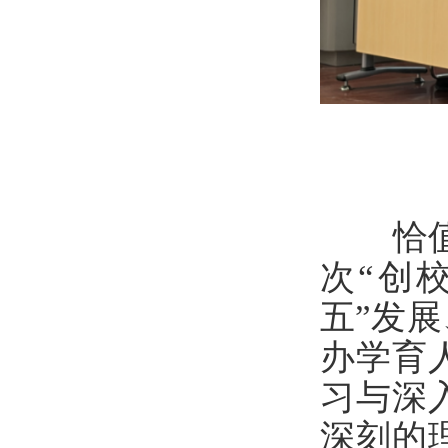
恰值伟德
次
“创
五”发
办学育
习与深
深刻的