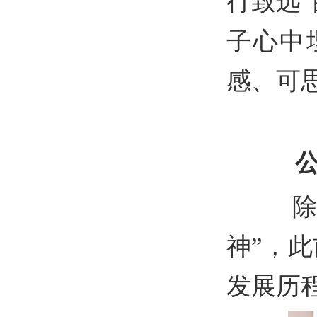
行致远
子心中
感、可
除了创
神”，
发展历