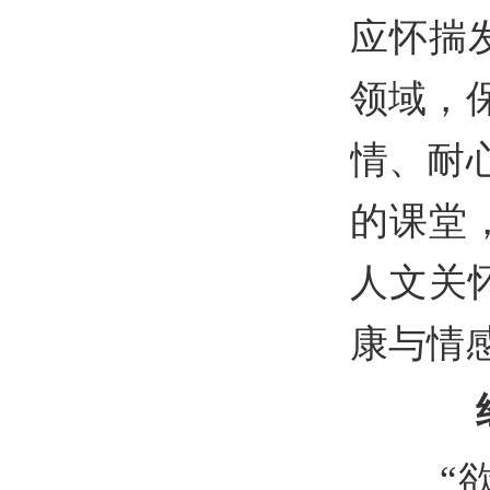
应怀揣
领域，
情、耐
的课堂
人文关
康与情
“欲知