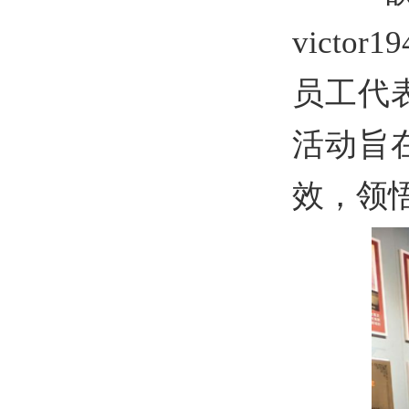
vict
员工代
活动旨
效，领