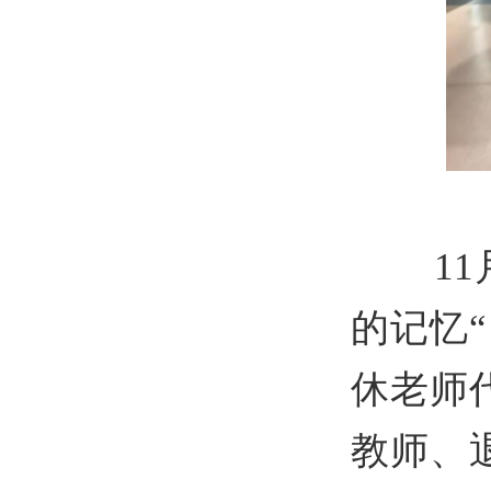
11月
的记忆
休老师
教师、