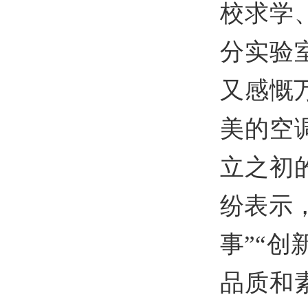
校求学
分实验
又感慨
美的空
立之初
纷表示
事”“
品质和