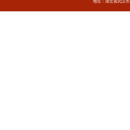
地址：湖北省武汉市