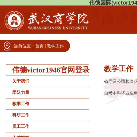
伟德国际(victor194
当前位置：
首页
教学工作
教学工作
伟德victor1946官网登录
关于我们
省厅及公司检查
团队力量
自考本科毕业生
教学工作
科研工作
员工工作