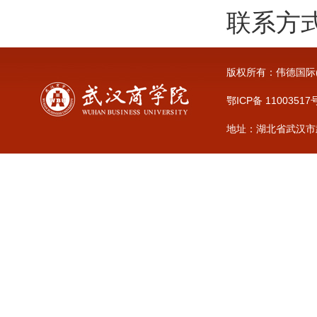
联系方式：
版权所有：伟德国际(vict
鄂ICP备 11003517
地址：湖北省武汉市