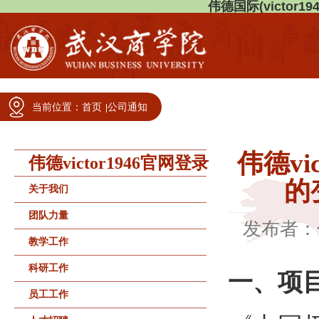
伟德国际(victor194
当前位置：
首页
公司通知
​伟德
伟德victor1946官网登录
的
关于我们
团队力量
发布者：
教学工作
科研工作
一、项
员工工作