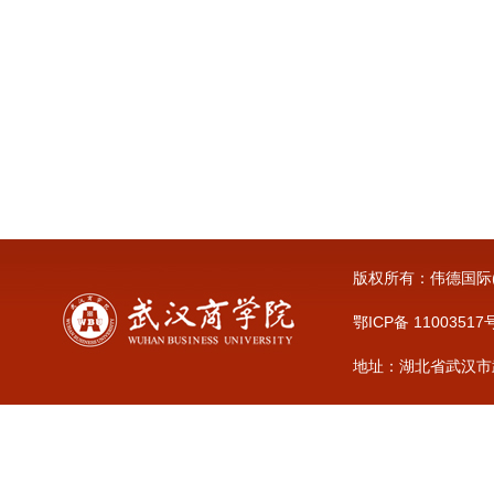
版权所有：伟德国际(vict
鄂ICP备 11003517
地址：湖北省武汉市