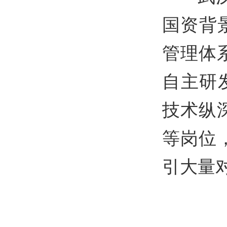
国资背
管理体
自主研
技术纵
等岗位
引大量