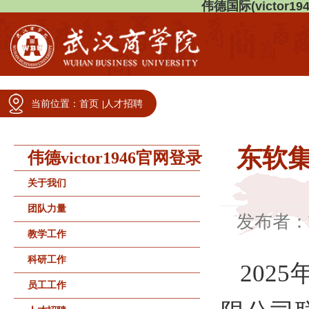
伟德国际(victor194
当前位置：
首页
人才招聘
东软
伟德victor1946官网登录
关于我们
团队力量
发布者：
教学工作
科研工作
2025
员工工作