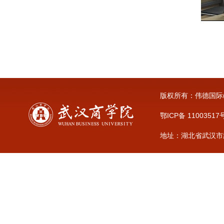
版权所有：伟德国际(vict
鄂ICP备 11003517
地址：湖北省武汉市