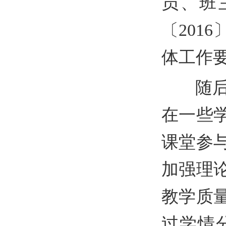
员、班
〔201
体工作
随后，
在一些
课堂参
加强理
教学质
过学情