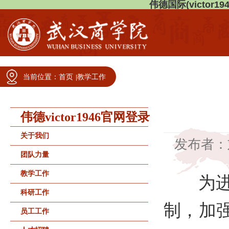
伟德国际(victor194
当前位置：
首页
教学工作
伟德victor1946官网登录
关于我们
发布者：
团队力量
教学工作
为
科研工作
制，加
员工工作