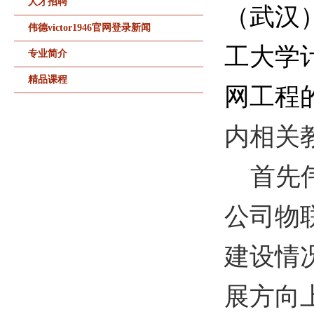
人才招聘
（武汉
伟德victor1946官网登录新闻
工大学
专业简介
精品课程
网工程
内相关
首先​
公司物
建设情
展方向